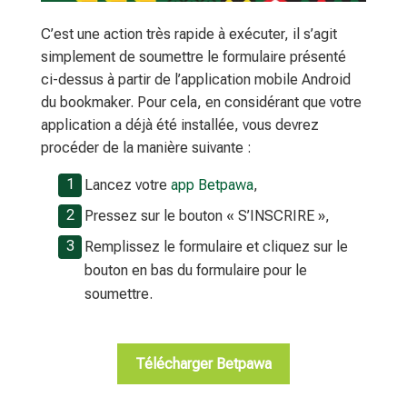
C’est une action très rapide à exécuter, il s’agit
simplement de soumettre le formulaire présenté
ci-dessus à partir de l’application mobile Android
du bookmaker. Pour cela, en considérant que votre
application a déjà été installée, vous devrez
procéder de la manière suivante :
Lancez votre
app Betpawa
,
Pressez sur le bouton « S’INSCRIRE »,
Remplissez le formulaire et cliquez sur le
bouton en bas du formulaire pour le
soumettre.
Télécharger Betpawa