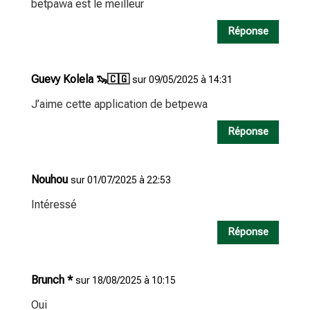
betpawa est le meilleur
Réponse
Guevy Kolela 🦦🇨🇬
sur 09/05/2025 à 14:31
J’aime cette application de betpewa
Réponse
Nouhou
sur 01/07/2025 à 22:53
Intéressé
Réponse
Brunch *
sur 18/08/2025 à 10:15
Oui