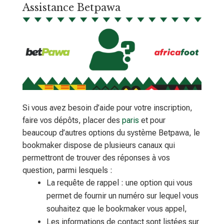
Assistance Betpawa
Si vous avez besoin d’aide pour votre inscription,
faire vos dépôts, placer des
paris
et pour
beaucoup d’autres options du système Betpawa, le
bookmaker dispose de plusieurs canaux qui
permettront de trouver des réponses à vos
question, parmi lesquels :
La requête de rappel : une option qui vous
permet de fournir un numéro sur lequel vous
souhaitez que le bookmaker vous appel,
Les informations de contact sont listées sur